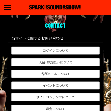
CONTACT
当サイトに関するお問い合わせ
ログインについて
入会・お支払いについて
各種メールについて
イベントについて
サイトコンテンツについて
退会について